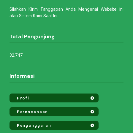
Silahkan Kirim Tanggapan Anda Mengenai Website ini
atau Sistem Kami Saat Ini.
Total Pengunjung
32.747
Informasi
Profil
Perencanaan
Penganggaran