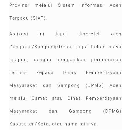
Provinsi melalui Sistem Informasi Aceh
Terpadu (SIAT).
Aplikasi ini dapat diperoleh oleh
Gampong/Kampung/Desa tanpa beban biaya
apapun, dengan mengajukan permohonan
tertulis kepada Dinas Pemberdayaan
Masyarakat dan Gampong (DPMG) Aceh
melalui Camat atau Dinas Pemberdayaan
Masyarakat dan Gampong (DPMG)
Kabupaten/Kota, atau nama lainnya.