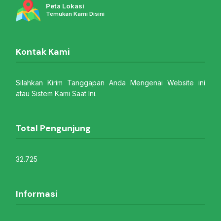
Peta Lokasi
Temukan Kami Disini
Kontak Kami
Silahkan Kirim Tanggapan Anda Mengenai Website ini
atau Sistem Kami Saat Ini.
Total Pengunjung
32.725
Informasi