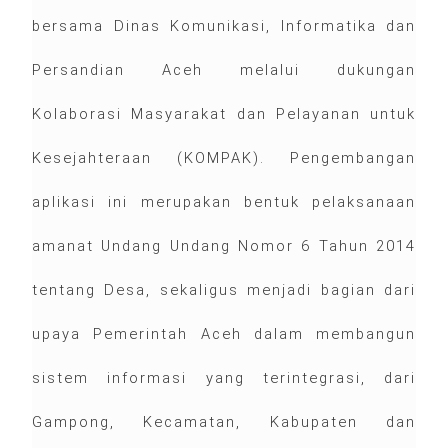
bersama Dinas Komunikasi, Informatika dan
Persandian Aceh melalui dukungan
Kolaborasi Masyarakat dan Pelayanan untuk
Kesejahteraan (KOMPAK). Pengembangan
aplikasi ini merupakan bentuk pelaksanaan
amanat Undang Undang Nomor 6 Tahun 2014
tentang Desa, sekaligus menjadi bagian dari
upaya Pemerintah Aceh dalam membangun
sistem informasi yang terintegrasi, dari
Gampong, Kecamatan, Kabupaten dan