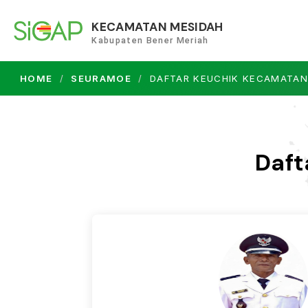
KECAMATAN MESIDAH
Kabupaten Bener Meriah
HOME
SEURAMOE
DAFTAR KEUCHIK KECAMATAN
Daft