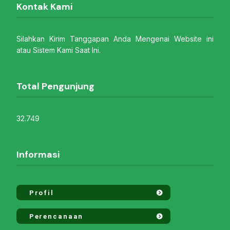
Kontak Kami
Silahkan Kirim Tanggapan Anda Mengenai Website ini
atau Sistem Kami Saat Ini.
Total Pengunjung
32.749
Informasi
Profil
Perencanaan