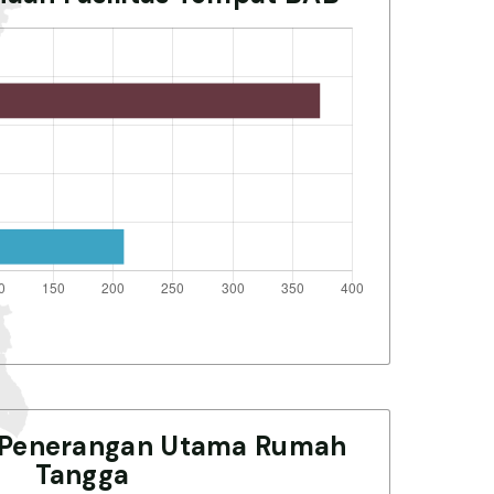
 Penerangan Utama Rumah
Tangga